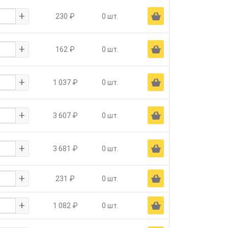
+
Ä
230 ₽
0 шт.
+
Ä
162 ₽
0 шт.
+
Ä
1 037 ₽
0 шт.
+
Ä
3 607 ₽
0 шт.
+
Ä
3 681 ₽
0 шт.
+
Ä
231 ₽
0 шт.
+
Ä
1 082 ₽
0 шт.