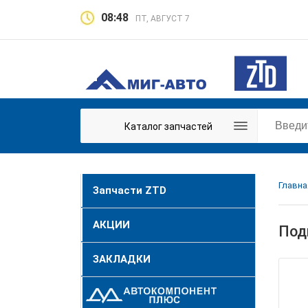
08:48
ПТ, АВГУСТ 7
Каталог запчастей
Главна
Запчасти ZTD
АКЦИИ
Под
ЗАКЛАДКИ