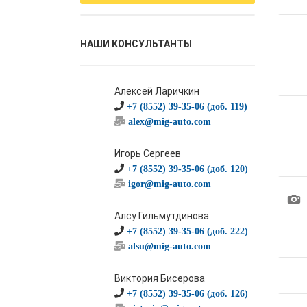
НАШИ КОНСУЛЬТАНТЫ
Алексей Ларичкин
+7 (8552) 39-35-06 (доб. 119)
alex@mig-auto.com
Игорь Сергеев
+7 (8552) 39-35-06 (доб. 120)
igor@mig-auto.com
1
Алсу Гильмутдинова
+7 (8552) 39-35-06 (доб. 222)
alsu@mig-auto.com
Виктория Бисерова
+7 (8552) 39-35-06 (доб. 126)