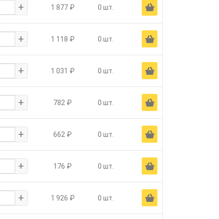
+
Ä
1 877 ₽
0 шт.
+
Ä
1 118 ₽
0 шт.
+
Ä
1 031 ₽
0 шт.
+
Ä
782 ₽
0 шт.
+
Ä
662 ₽
0 шт.
+
Ä
176 ₽
0 шт.
+
Ä
1 926 ₽
0 шт.