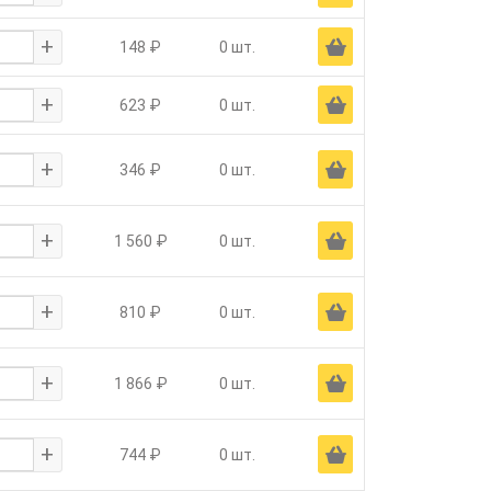
+
Ä
148 ₽
0 шт.
+
Ä
623 ₽
0 шт.
+
Ä
346 ₽
0 шт.
+
Ä
1 560 ₽
0 шт.
+
Ä
810 ₽
0 шт.
+
Ä
1 866 ₽
0 шт.
+
Ä
744 ₽
0 шт.