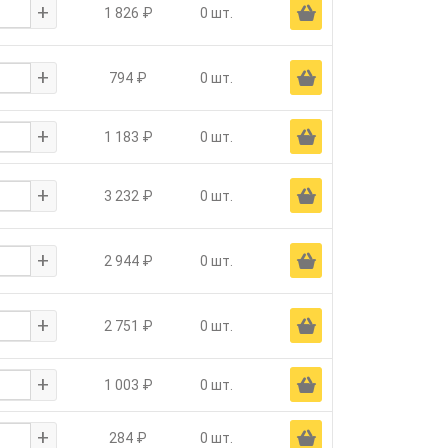
+
Ä
1 826 ₽
0 шт.
+
Ä
794 ₽
0 шт.
+
Ä
1 183 ₽
0 шт.
+
Ä
3 232 ₽
0 шт.
+
Ä
2 944 ₽
0 шт.
+
Ä
2 751 ₽
0 шт.
+
Ä
1 003 ₽
0 шт.
+
Ä
284 ₽
0 шт.