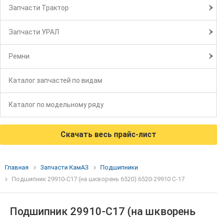
Запчасти Трактор
Запчасти УРАЛ
Ремни
Каталог запчастей по видам
Каталог по модельному ряду
Скачать весь прайс-лист
Главная
Запчасти КамАЗ
Подшипники
Подшипник 29910-С17 (на шкворень 6520) 6520-29910 С-17
Подшипник 29910-С17 (на шкворень