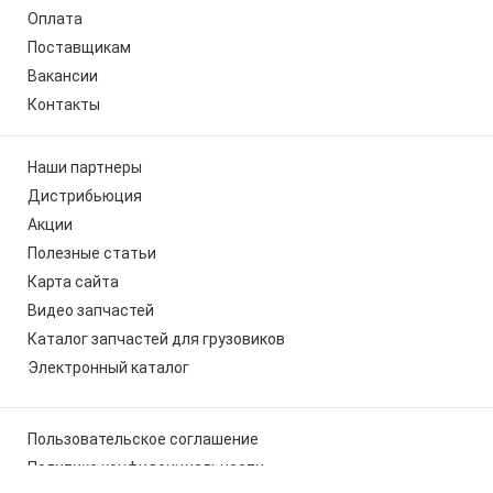
Оплата
Поставщикам
Вакансии
Контакты
Наши партнеры
Дистрибьюция
Акции
Полезные статьи
Карта сайта
Видео запчастей
Каталог запчастей для грузовиков
Электронный каталог
Пользовательское соглашение
Политика конфиденциальности