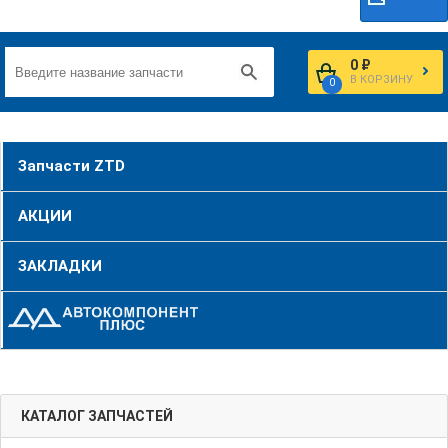
0 ₽
В КОРЗИНУ
0
Запчасти ZTD
АКЦИИ
ЗАКЛАДКИ
КАТАЛОГ ЗАПЧАСТЕЙ