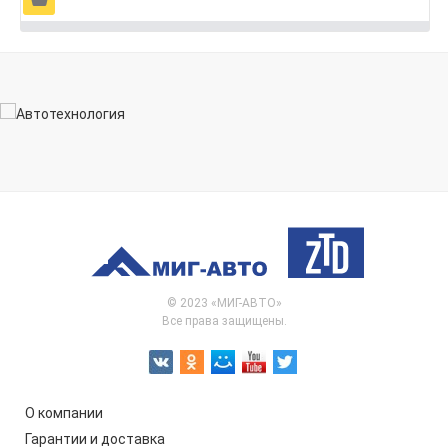
© 2023 «МИГ-АВТО»
Все права защищены.
О компании
Гарантии и доставка