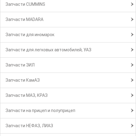
Запчасти CUMMINS
Запчасти MADARA
Запчасти для иномарок
Запчасти для легковых автомобилей, УАЗ
Запчасти ЗИЛ
Запчасти КамАЗ
Запчасти МАЗ, КРАЗ
Запчасти на прицеп и полуприцеп
Запчасти НЕФАЗ, ЛИАЗ