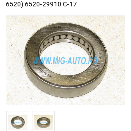
6520) 6520-29910 С-17