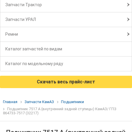
Запчасти Трактор
Запчасти УРАЛ
Ремни
Каталог запчастей по видам
Каталог по модельному ряду
Скачать весь прайс-лист
Главная
Запчасти КамАЗ
Подшипники
Подшипник 7517 А (внутренний задней ступицы) КамАЗ/ ГПЗ
864733-7517 (32217)