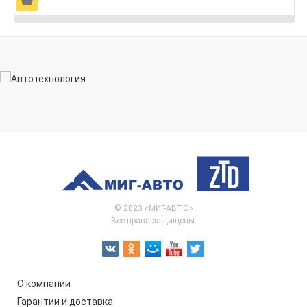
© 2023 «МИГ-АВТО»
Все права защищены.
О компании
Гарантии и доставка