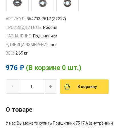
АРТИКУЛ:
864733-7517 (32217)
ПРОИЗВОДИТЕЛЬ:
Россия
НАЗНАЧЕНИЕ:
Подшипники
ЕДИНИЦА ИЗМЕРЕНИЯ:
шт
ВЕС:
2.65 кг
976 ₽
(В корзине 0 шт.)
-
+
В корзину
О товаре
У нас Вы можете купить Подшипник 7517 А (внутренний