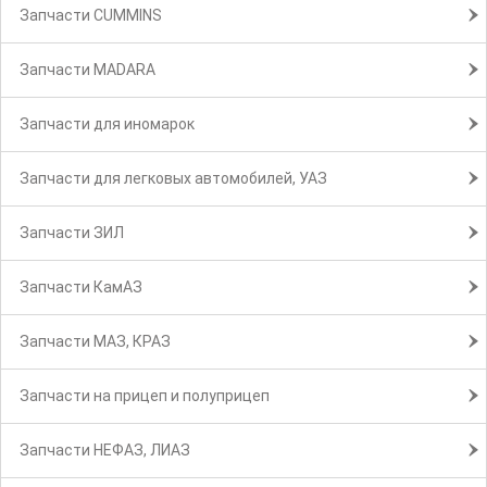
Запчасти CUMMINS
Запчасти MADARA
Запчасти для иномарок
Запчасти для легковых автомобилей, УАЗ
Запчасти ЗИЛ
Запчасти КамАЗ
Запчасти МАЗ, КРАЗ
Запчасти на прицеп и полуприцеп
Запчасти НЕФАЗ, ЛИАЗ