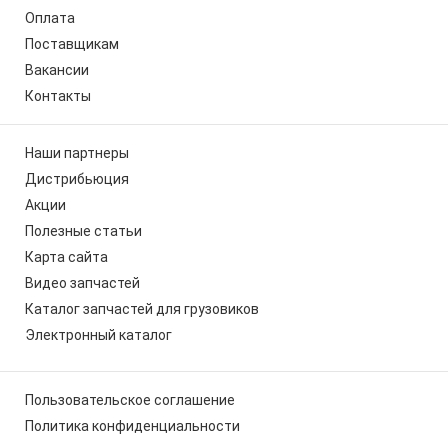
Оплата
Поставщикам
Вакансии
Контакты
Наши партнеры
Дистрибьюция
Акции
Полезные статьи
Карта сайта
Видео запчастей
Каталог запчастей для грузовиков
Электронный каталог
Пользовательское соглашение
Политика конфиденциальности