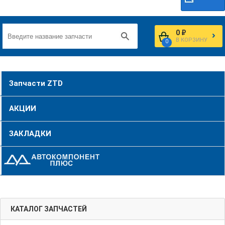
0 ₽
В КОРЗИНУ
0
Запчасти ZTD
АКЦИИ
ЗАКЛАДКИ
КАТАЛОГ ЗАПЧАСТЕЙ