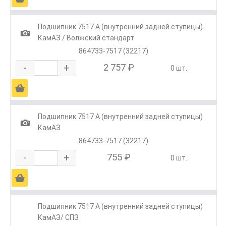
Подшипник 7517 А (внутренний задней ступицы)
1
КамАЗ / Волжский стандарт
864733-7517 (32217)
-
+
2 757 ₽
0 шт.
Ä
Подшипник 7517 А (внутренний задней ступицы)
1
КамАЗ
864733-7517 (32217)
-
+
755 ₽
0 шт.
Ä
Подшипник 7517 А (внутренний задней ступицы)
КамАЗ/ СПЗ